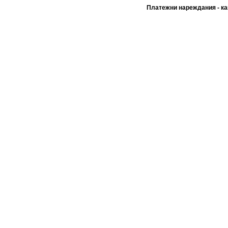
Платежни нареждания - ка